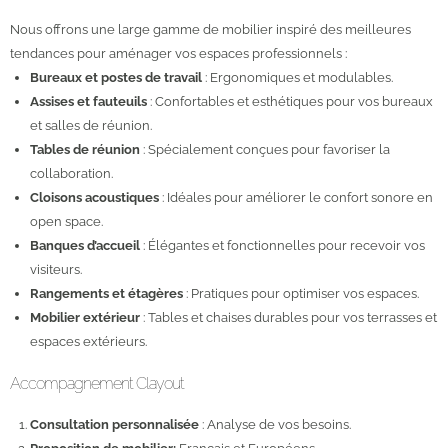
Nous offrons une large gamme de mobilier inspiré des meilleures
tendances pour aménager vos espaces professionnels :
Bureaux et postes de travail
: Ergonomiques et modulables.
Assises et fauteuils
: Confortables et esthétiques pour vos bureaux
et salles de réunion.
Tables de réunion
: Spécialement conçues pour favoriser la
collaboration.
Cloisons acoustiques
: Idéales pour améliorer le confort sonore en
open space.
Banques d’accueil
: Élégantes et fonctionnelles pour recevoir vos
visiteurs.
Rangements et étagères
: Pratiques pour optimiser vos espaces.
Mobilier extérieur
: Tables et chaises durables pour vos terrasses et
espaces extérieurs.
Accompagnement Clayout
Consultation personnalisée
: Analyse de vos besoins.