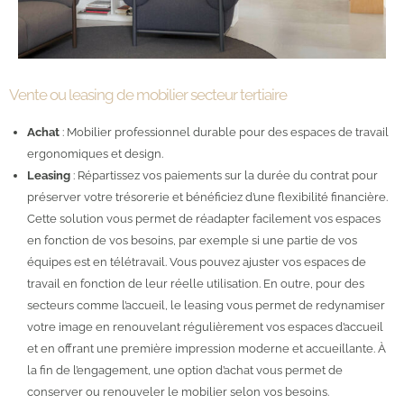
Vente ou leasing de mobilier secteur tertiaire
Achat
: Mobilier professionnel durable pour des espaces de travail
ergonomiques et design.
Leasing
: Répartissez vos paiements sur la durée du contrat pour
préserver votre trésorerie et bénéficiez d’une flexibilité financière.
Cette solution vous permet de réadapter facilement vos espaces
en fonction de vos besoins, par exemple si une partie de vos
équipes est en télétravail. Vous pouvez ajuster vos espaces de
travail en fonction de leur réelle utilisation. En outre, pour des
secteurs comme l’accueil, le leasing vous permet de redynamiser
votre image en renouvelant régulièrement vos espaces d’accueil
et en offrant une première impression moderne et accueillante. À
la fin de l’engagement, une option d’achat vous permet de
conserver ou renouveler le mobilier selon vos besoins.