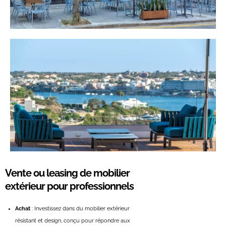
Vente ou leasing de mobilier
extérieur pour professionnels
Achat
: Investissez dans du mobilier extérieur
résistant et design, conçu pour répondre aux