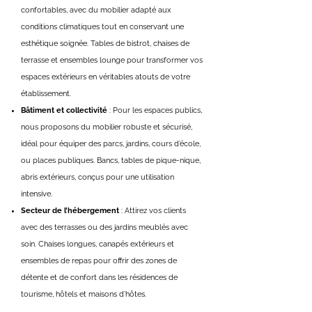
confortables, avec du mobilier adapté aux
conditions climatiques tout en conservant une
esthétique soignée. Tables de bistrot, chaises de
terrasse et ensembles lounge pour transformer vos
espaces extérieurs en véritables atouts de votre
établissement.
Bâtiment et collectivité
: Pour les espaces publics,
nous proposons du mobilier robuste et sécurisé,
idéal pour équiper des parcs, jardins, cours d’école,
ou places publiques. Bancs, tables de pique-nique,
abris extérieurs, conçus pour une utilisation
intensive.
Secteur de l’hébergement
: Attirez vos clients
avec des terrasses ou des jardins meublés avec
soin. Chaises longues, canapés extérieurs et
ensembles de repas pour offrir des zones de
détente et de confort dans les résidences de
tourisme, hôtels et maisons d’hôtes.