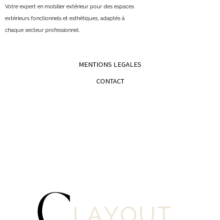
Votre expert en mobilier extérieur pour des espaces
extérieurs fonctionnels et esthétiques, adaptés à
chaque secteur professionnel.
MENTIONS LEGALES
CONTACT