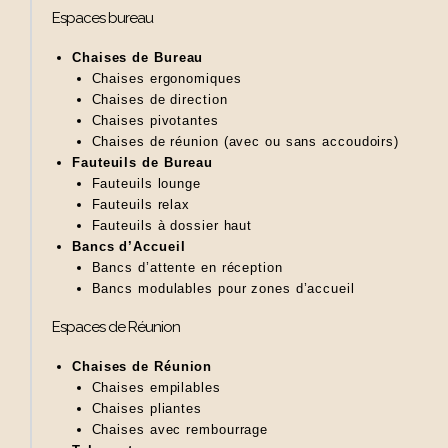
Espaces bureau
Chaises de Bureau
Chaises ergonomiques
Chaises de direction
Chaises pivotantes
Chaises de réunion (avec ou sans accoudoirs)
Fauteuils de Bureau
Fauteuils lounge
Fauteuils relax
Fauteuils à dossier haut
Bancs d’Accueil
Bancs d’attente en réception
Bancs modulables pour zones d’accueil
Espaces de Réunion
Chaises de Réunion
Chaises empilables
Chaises pliantes
Chaises avec rembourrage