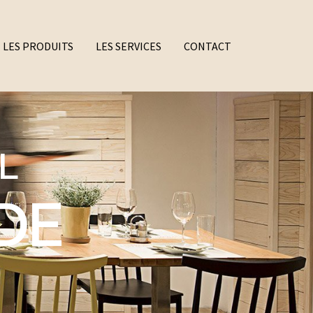
LES PRODUITS
LES SERVICES
CONTACT
L
DE