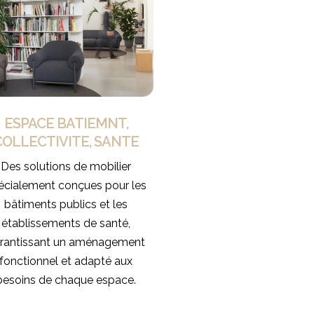
ESPACE BATIEMNT,
COLLECTIVITE, SANTE
Des solutions de mobilier
écialement conçues pour les
bâtiments publics et les
établissements de santé,
rantissant un aménagement
fonctionnel et adapté aux
besoins de chaque espace.