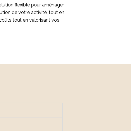
olution flexible pour aménager
tion de votre activité, tout en
coûts tout en valorisant vos