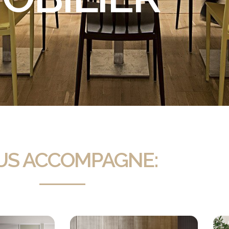
US ACCOMPAGNE: