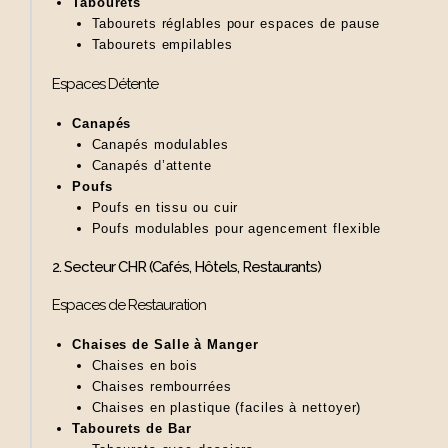
Tabourets
Tabourets réglables pour espaces de pause
Tabourets empilables
Espaces Détente
Canapés
Canapés modulables
Canapés d’attente
Poufs
Poufs en tissu ou cuir
Poufs modulables pour agencement flexible
2. Secteur CHR (Cafés, Hôtels, Restaurants)
Espaces de Restauration
Chaises de Salle à Manger
Chaises en bois
Chaises rembourrées
Chaises en plastique (faciles à nettoyer)
Tabourets de Bar